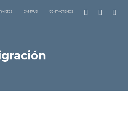
RVICIOS
CAMPUS
CONTÁCTENOS
igración