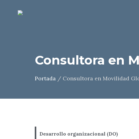
Consultora en M
Portada
/
Consultora en Movilidad Gl
Desarrollo organizacional (DO)