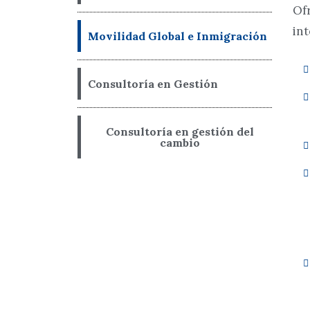
Ofr
int
Movilidad Global e Inmigración
Consultoría en Gestión
Consultoría en gestión del
cambio