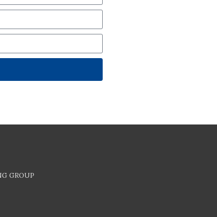
NG GROUP