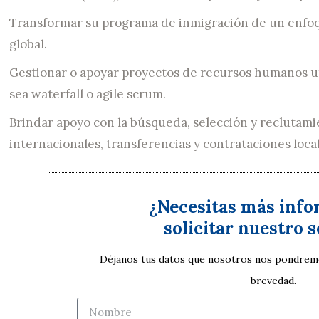
Transformar su programa de inmigración de un enfoq
global.
Gestionar o apoyar proyectos de recursos humanos u
sea waterfall o agile scrum.
Brindar apoyo con la búsqueda, selección y reclutami
internacionales, transferencias y contrataciones local
¿Necesitas más info
solicitar nuestro s
Déjanos tus datos que nosotros nos pondremo
brevedad.