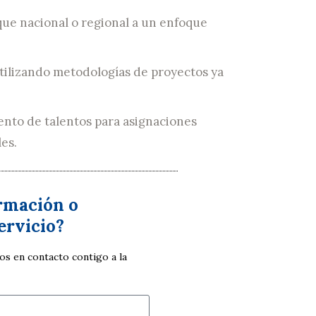
ue nacional o regional a un enfoque
tilizando metodologías de proyectos ya
ento de talentos para asignaciones
es.
rmación o
ervicio?
s en contacto contigo a la