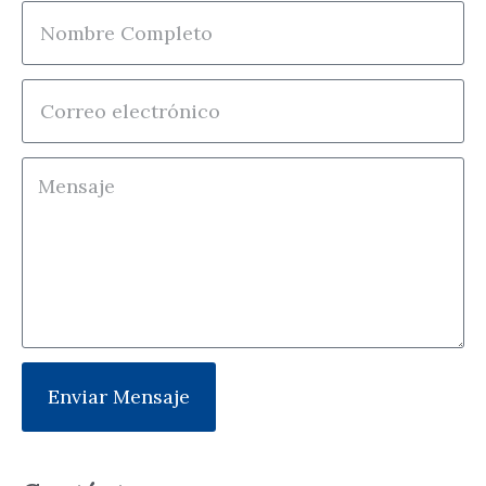
Enviar Mensaje