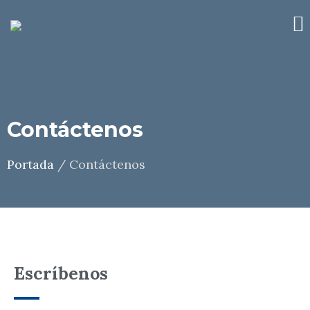
Contáctenos
Portada
/
Contáctenos
Escríbenos