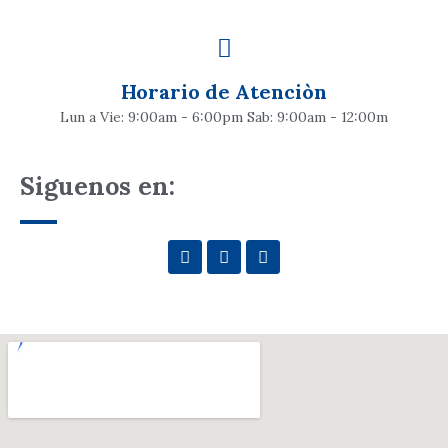
Horario de Atenciòn
Lun a Vie: 9:00am - 6:00pm Sab: 9:00am - 12:00m
Siguenos en: