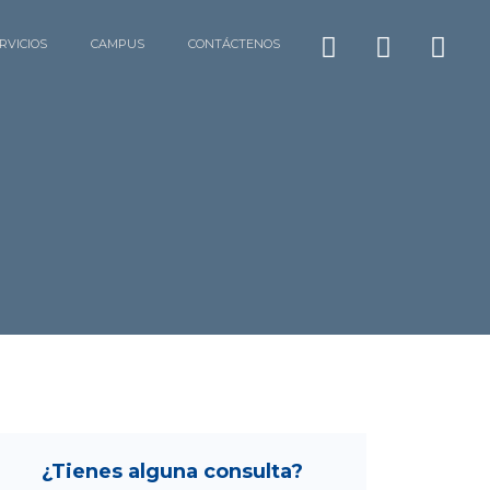
RVICIOS
CAMPUS
CONTÁCTENOS
¿Tienes alguna consulta?