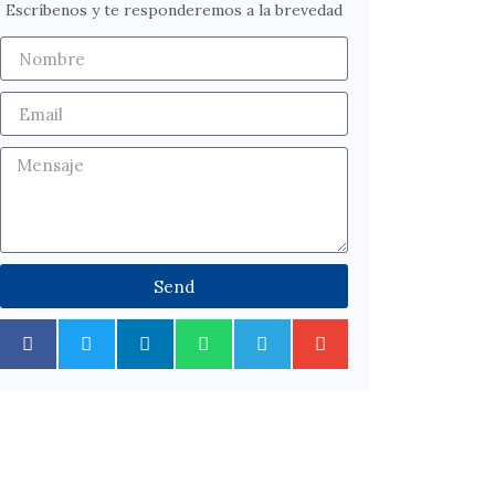
Escríbenos y te responderemos a la brevedad
Send