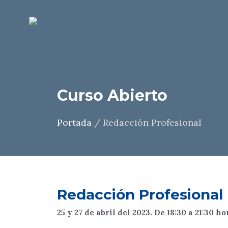
Curso Abierto
Portada
/
Redacción Profesional
Redacción Profesional
25 y 27 de abril del 2023. De 18:30 a 21:30 ho