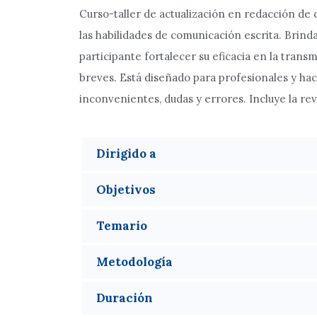
Curso-taller de actualización en redacción de 
las habilidades de comunicación escrita. Brinda
participante fortalecer su eficacia en la tran
breves. Está diseñado para profesionales y ha
inconvenientes, dudas y errores. Incluye la re
Dirigido a
Objetivos
Temario
Metodología
Duración