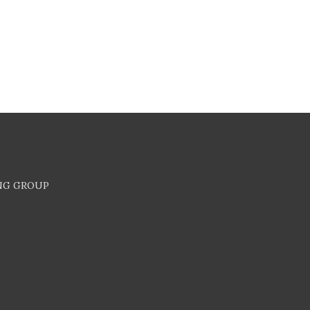
NG GROUP